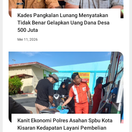
Kades Pangkalan Lunang Menyatakan
Tidak Benar Gelapkan Uang Dana Desa
500 Juta
Mei 11, 2026
Kanit Ekonomi Polres Asahan Spbu Kota
Kisaran Kedapatan Layani Pembelian