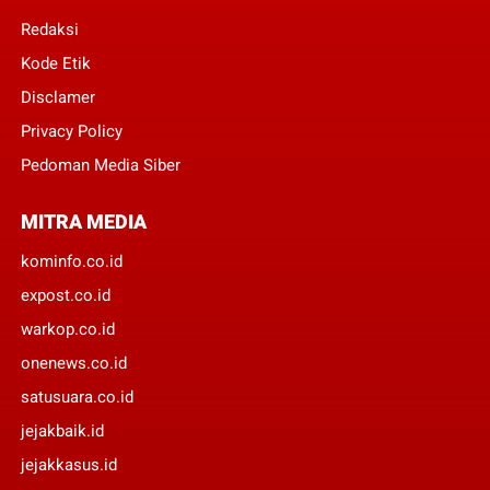
Redaksi
Kode Etik
Disclamer
Privacy Policy
Pedoman Media Siber
MITRA MEDIA
kominfo.co.id
expost.co.id
warkop.co.id
onenews.co.id
satusuara.co.id
jejakbaik.id
jejakkasus.id