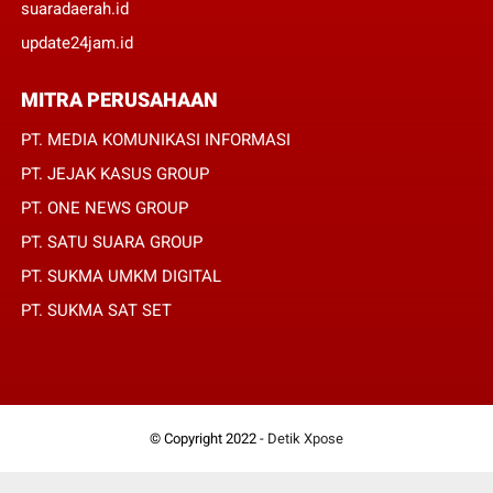
suaradaerah.id
update24jam.id
MITRA PERUSAHAAN
PT. MEDIA KOMUNIKASI INFORMASI
PT. JEJAK KASUS GROUP
PT. ONE NEWS GROUP
PT. SATU SUARA GROUP
PT. SUKMA UMKM DIGITAL
PT. SUKMA SAT SET
© Copyright 2022 -
Detik Xpose