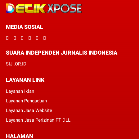
MEDIA SOSIAL
SUARA INDEPENDEN JURNALIS INDONESIA
SIJI.OR.ID
LAYANAN LINK
Layanan Iklan
Layanan Pengaduan
Layanan Jasa Website
Layanan Jasa Perizinan PT DLL
HALAMAN