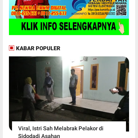
KABAR POPULER
Viral, Istri Sah Melabrak Pelakor di
Sidodadi Asahan