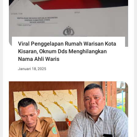
Viral Penggelapan Rumah Warisan Kota
Kisaran, Oknum Dds Menghilangkan
Nama Ahli Waris
Januari 18, 2025