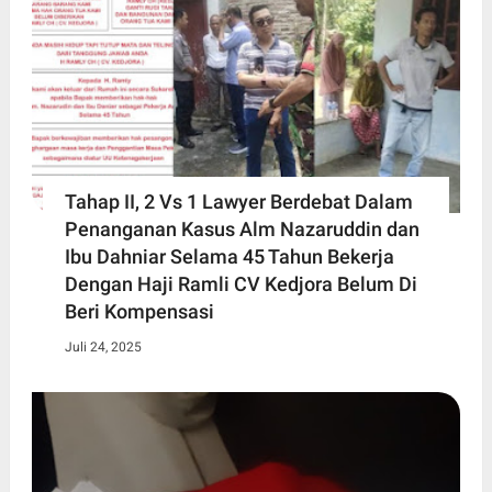
Tahap II, 2 Vs 1 Lawyer Berdebat Dalam
Penanganan Kasus Alm Nazaruddin dan
Ibu Dahniar Selama 45 Tahun Bekerja
Dengan Haji Ramli CV Kedjora Belum Di
Beri Kompensasi
Juli 24, 2025