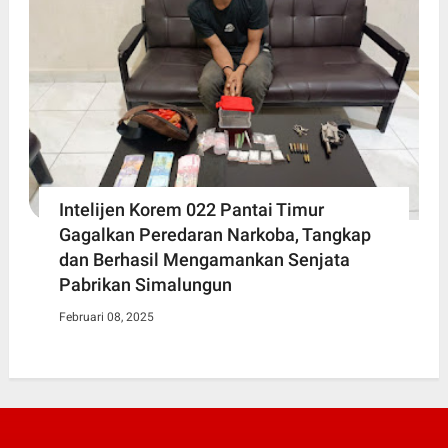
Intelijen Korem 022 Pantai Timur
Gagalkan Peredaran Narkoba, Tangkap
dan Berhasil Mengamankan Senjata
Pabrikan Simalungun
Februari 08, 2025