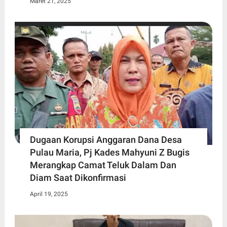
Maret 21, 2025
Dugaan Korupsi Anggaran Dana Desa
Pulau Maria, Pj Kades Mahyuni Z Bugis
Merangkap Camat Teluk Dalam Dan
Diam Saat Dikonfirmasi
April 19, 2025