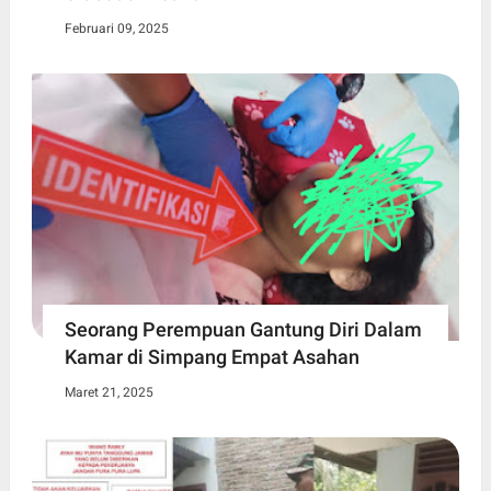
Februari 09, 2025
Seorang Perempuan Gantung Diri Dalam
Kamar di Simpang Empat Asahan
Maret 21, 2025