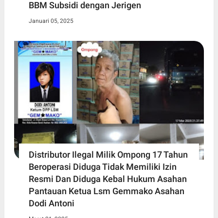
BBM Subsidi dengan Jerigen
Januari 05, 2025
Distributor Ilegal Milik Ompong 17 Tahun
Beroperasi Diduga Tidak Memiliki Izin
Resmi Dan Diduga Kebal Hukum Asahan
Pantauan Ketua Lsm Gemmako Asahan
Dodi Antoni