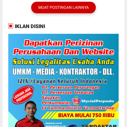
MUAT POSTINGAN LAINNYA
IKLAN DISINI