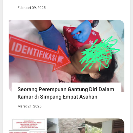
Februari 09, 2025
Seorang Perempuan Gantung Diri Dalam
Kamar di Simpang Empat Asahan
Maret 21, 2025