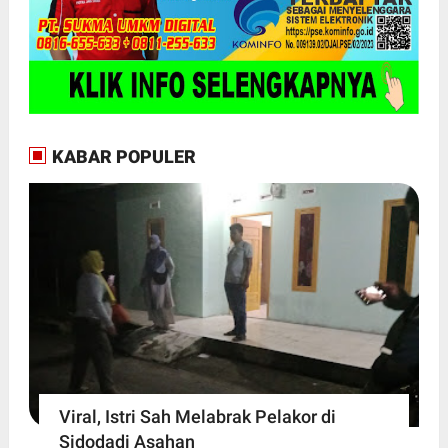
KABAR POPULER
Viral, Istri Sah Melabrak Pelakor di
Sidodadi Asahan