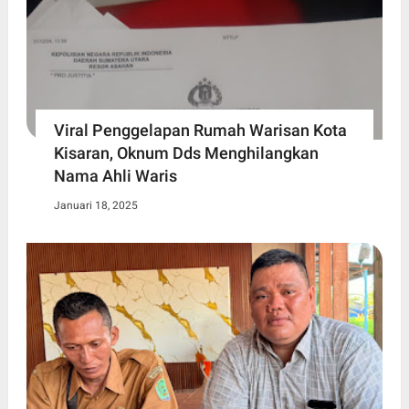
Viral Penggelapan Rumah Warisan Kota
Kisaran, Oknum Dds Menghilangkan
Nama Ahli Waris
Januari 18, 2025