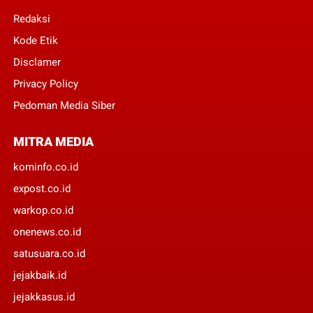
Redaksi
Kode Etik
Disclamer
Privacy Policy
Pedoman Media Siber
MITRA MEDIA
kominfo.co.id
expost.co.id
warkop.co.id
onenews.co.id
satusuara.co.id
jejakbaik.id
jejakkasus.id