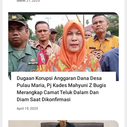
Maret 21, 2025
Dugaan Korupsi Anggaran Dana Desa
Pulau Maria, Pj Kades Mahyuni Z Bugis
Merangkap Camat Teluk Dalam Dan
Diam Saat Dikonfirmasi
April 19, 2025