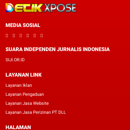
MEDIA SOSIAL
SUARA INDEPENDEN JURNALIS INDONESIA
SIJI.OR.ID
LAYANAN LINK
Layanan Iklan
Layanan Pengaduan
Layanan Jasa Website
Layanan Jasa Perizinan PT DLL
HALAMAN