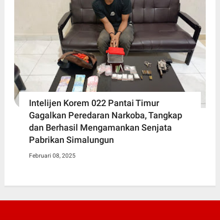
Intelijen Korem 022 Pantai Timur
Gagalkan Peredaran Narkoba, Tangkap
dan Berhasil Mengamankan Senjata
Pabrikan Simalungun
Februari 08, 2025