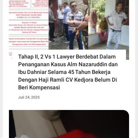
Tahap II, 2 Vs 1 Lawyer Berdebat Dalam
Penanganan Kasus Alm Nazaruddin dan
Ibu Dahniar Selama 45 Tahun Bekerja
Dengan Haji Ramli CV Kedjora Belum Di
Beri Kompensasi
Juli 24, 2025