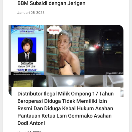
BBM Subsidi dengan Jerigen
Januari 05, 2025
Distributor Ilegal Milik Ompong 17 Tahun
Beroperasi Diduga Tidak Memiliki Izin
Resmi Dan Diduga Kebal Hukum Asahan
Pantauan Ketua Lsm Gemmako Asahan
Dodi Antoni