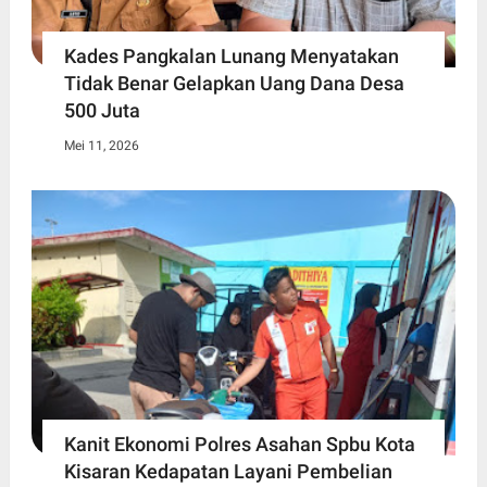
Kades Pangkalan Lunang Menyatakan
Tidak Benar Gelapkan Uang Dana Desa
500 Juta
Mei 11, 2026
Kanit Ekonomi Polres Asahan Spbu Kota
Kisaran Kedapatan Layani Pembelian