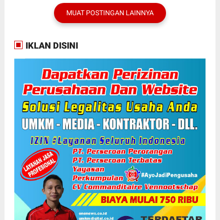
REKAN DI BOGOR
MUAT POSTINGAN LAINNYA
IKLAN DISINI