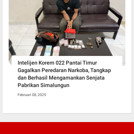
Intelijen Korem 022 Pantai Timur
Gagalkan Peredaran Narkoba, Tangkap
dan Berhasil Mengamankan Senjata
Pabrikan Simalungun
Februari 08, 2025