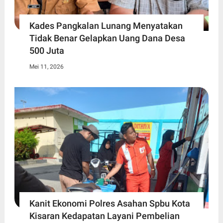
Kades Pangkalan Lunang Menyatakan
Tidak Benar Gelapkan Uang Dana Desa
500 Juta
Mei 11, 2026
Kanit Ekonomi Polres Asahan Spbu Kota
Kisaran Kedapatan Layani Pembelian