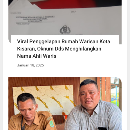
Viral Penggelapan Rumah Warisan Kota
Kisaran, Oknum Dds Menghilangkan
Nama Ahli Waris
Januari 18, 2025