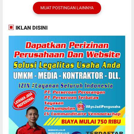
MUAT POSTINGAN LAINNYA
IKLAN DISINI