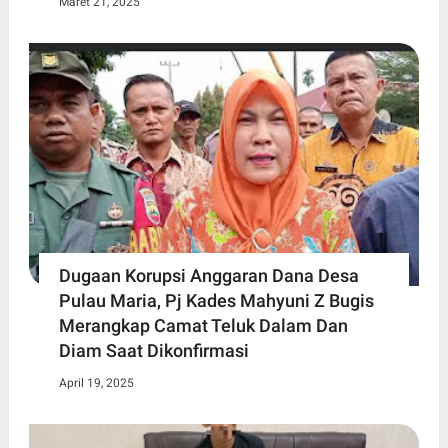
Maret 21, 2025
Dugaan Korupsi Anggaran Dana Desa
Pulau Maria, Pj Kades Mahyuni Z Bugis
Merangkap Camat Teluk Dalam Dan
Diam Saat Dikonfirmasi
April 19, 2025