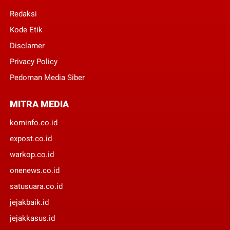
Redaksi
Kode Etik
Disclamer
Privacy Policy
Pedoman Media Siber
MITRA MEDIA
kominfo.co.id
expost.co.id
warkop.co.id
onenews.co.id
satusuara.co.id
jejakbaik.id
jejakkasus.id