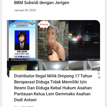
BBM Subsidi dengan Jerigen
Januari 05, 2025
Distributor Ilegal Milik Ompong 17 Tahun
Beroperasi Diduga Tidak Memiliki Izin
Resmi Dan Diduga Kebal Hukum Asahan
Pantauan Ketua Lsm Gemmako Asahan
Dodi Antoni