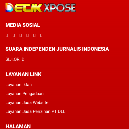
MEDIA SOSIAL
SUARA INDEPENDEN JURNALIS INDONESIA
SIJI.OR.ID
LAYANAN LINK
Layanan Iklan
Layanan Pengaduan
Layanan Jasa Website
Layanan Jasa Perizinan PT DLL
HALAMAN