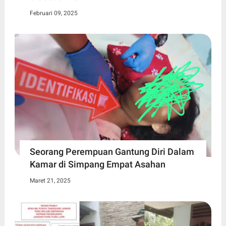
Februari 09, 2025
Seorang Perempuan Gantung Diri Dalam
Kamar di Simpang Empat Asahan
Maret 21, 2025