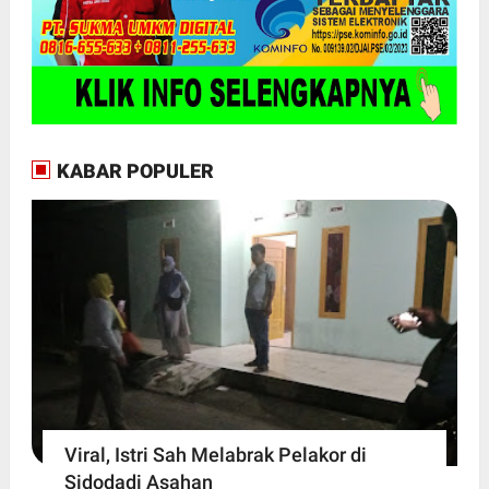
KABAR POPULER
Viral, Istri Sah Melabrak Pelakor di
Sidodadi Asahan