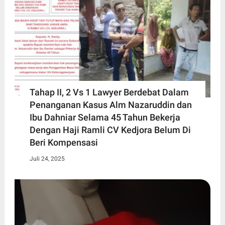
Tahap II, 2 Vs 1 Lawyer Berdebat Dalam
Penanganan Kasus Alm Nazaruddin dan
Ibu Dahniar Selama 45 Tahun Bekerja
Dengan Haji Ramli CV Kedjora Belum Di
Beri Kompensasi
Juli 24, 2025