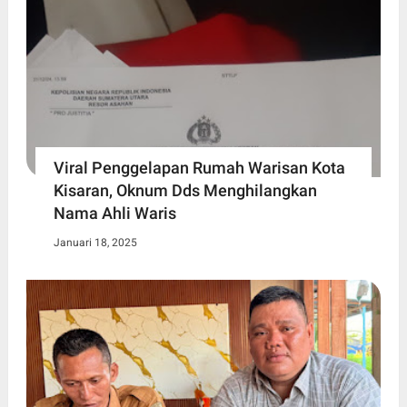
Viral Penggelapan Rumah Warisan Kota
Kisaran, Oknum Dds Menghilangkan
Nama Ahli Waris
Januari 18, 2025