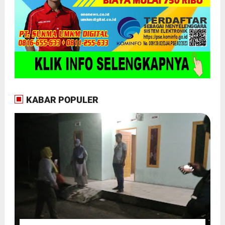
KABAR POPULER