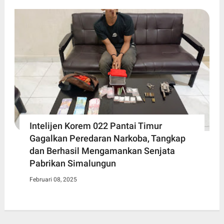
Intelijen Korem 022 Pantai Timur
Gagalkan Peredaran Narkoba, Tangkap
dan Berhasil Mengamankan Senjata
Pabrikan Simalungun
Februari 08, 2025