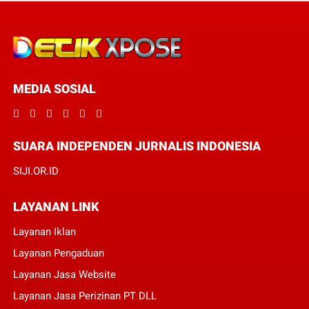
MEDIA SOSIAL
SUARA INDEPENDEN JURNALIS INDONESIA
SIJI.OR.ID
LAYANAN LINK
Layanan Iklan
Layanan Pengaduan
Layanan Jasa Website
Layanan Jasa Perizinan PT DLL