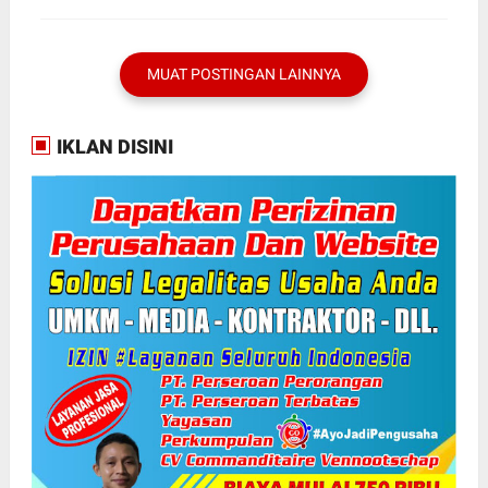
MUAT POSTINGAN LAINNYA
IKLAN DISINI