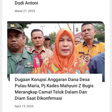
Dodi Antoni
Maret 21, 2025
Dugaan Korupsi Anggaran Dana Desa
Pulau Maria, Pj Kades Mahyuni Z Bugis
Merangkap Camat Teluk Dalam Dan
Diam Saat Dikonfirmasi
April 19, 2025