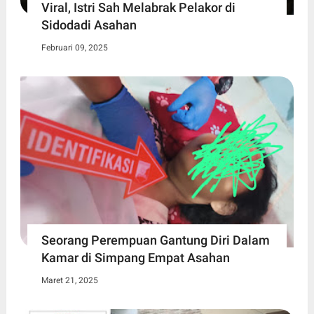
Viral, Istri Sah Melabrak Pelakor di
Sidodadi Asahan
Februari 09, 2025
Seorang Perempuan Gantung Diri Dalam
Kamar di Simpang Empat Asahan
Maret 21, 2025