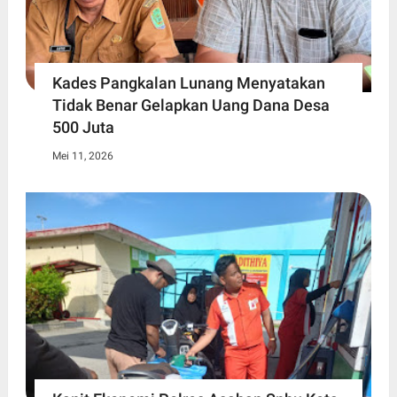
Kades Pangkalan Lunang Menyatakan
Tidak Benar Gelapkan Uang Dana Desa
500 Juta
Mei 11, 2026