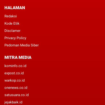
HALAMAN
Redaksi
Kode Etik
Disclamer
Privacy Policy
Pedoman Media Siber
MITRA MEDIA
kominfo.co.id
expost.co.id
warkop.co.id
onenews.co.id
satusuara.co.id
jejakbaik.id