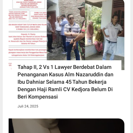
Tahap II, 2 Vs 1 Lawyer Berdebat Dalam
Penanganan Kasus Alm Nazaruddin dan
Ibu Dahniar Selama 45 Tahun Bekerja
Dengan Haji Ramli CV Kedjora Belum Di
Beri Kompensasi
Juli 24, 2025