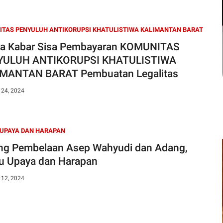
TAS PENYULUH ANTIKORUPSI KHATULISTIWA KALIMANTAN BARAT
a Kabar Sisa Pembayaran KOMUNITAS
YULUH ANTIKORUPSI KHATULISTIWA
MANTAN BARAT Pembuatan Legalitas
 24, 2024
 UPAYA DAN HARAPAN
ng Pembelaan Asep Wahyudi dan Adang,
u Upaya dan Harapan
 12, 2024