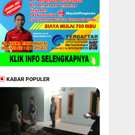
KABAR POPULER