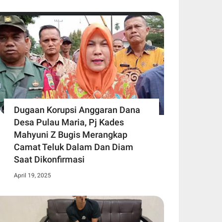
Dugaan Korupsi Anggaran Dana
Desa Pulau Maria, Pj Kades
Mahyuni Z Bugis Merangkap
Camat Teluk Dalam Dan Diam
Saat Dikonfirmasi
April 19, 2025