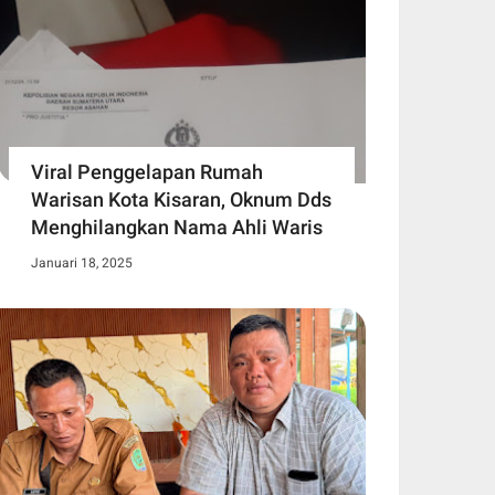
Viral Penggelapan Rumah
Warisan Kota Kisaran, Oknum Dds
Menghilangkan Nama Ahli Waris
Januari 18, 2025