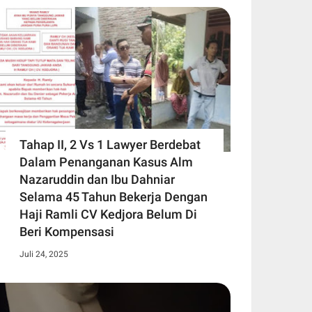
Tahap II, 2 Vs 1 Lawyer Berdebat
Dalam Penanganan Kasus Alm
Nazaruddin dan Ibu Dahniar
Selama 45 Tahun Bekerja Dengan
Haji Ramli CV Kedjora Belum Di
Beri Kompensasi
Juli 24, 2025