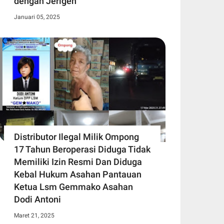
dengan Jerigen
Januari 05, 2025
Distributor Ilegal Milik Ompong
17 Tahun Beroperasi Diduga Tidak
Memiliki Izin Resmi Dan Diduga
Kebal Hukum Asahan Pantauan
Ketua Lsm Gemmako Asahan
Dodi Antoni
Maret 21, 2025