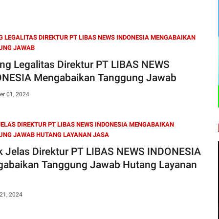
 LEGALITAS DIREKTUR PT LIBAS NEWS INDONESIA MENGABAIKAN
UNG JAWAB
ng Legalitas Direktur PT LIBAS NEWS
NESIA Mengabaikan Tanggung Jawab
r 01, 2024
JELAS DIREKTUR PT LIBAS NEWS INDONESIA MENGABAIKAN
UNG JAWAB HUTANG LAYANAN JASA
k Jelas Direktur PT LIBAS NEWS INDONESIA
abaikan Tanggung Jawab Hutang Layanan
21, 2024