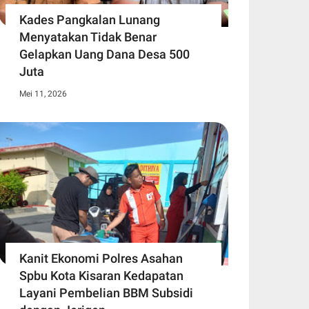
Kades Pangkalan Lunang
Menyatakan Tidak Benar
Gelapkan Uang Dana Desa 500
Juta
Mei 11, 2026
Kanit Ekonomi Polres Asahan
Spbu Kota Kisaran Kedapatan
Layani Pembelian BBM Subsidi